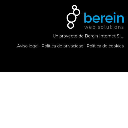
Un proyecto de Berein Internet S.L.
Aviso legal
·
Política de privacidad
·
Política de cookies