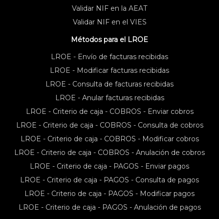
Validar NIF en la AEAT
Validar NIF en el VIES
Métodos para el LROE
LROE - Envío de facturas recibidas
LROE - Modificar facturas recibidas
LROE - Consulta de facturas recibidas
LROE - Anular facturas recibidas
LROE - Criterio de caja - COBROS - Enviar cobros
LROE - Criterio de caja - COBROS - Consulta de cobros
LROE - Criterio de caja - COBROS - Modificar cobros
LROE - Criterio de caja - COBROS - Anulación de cobros
LROE - Criterio de caja - PAGOS - Enviar pagos
LROE - Criterio de caja - PAGOS - Consulta de pagos
LROE - Criterio de caja - PAGOS - Modificar pagos
LROE - Criterio de caja - PAGOS - Anulación de pagos