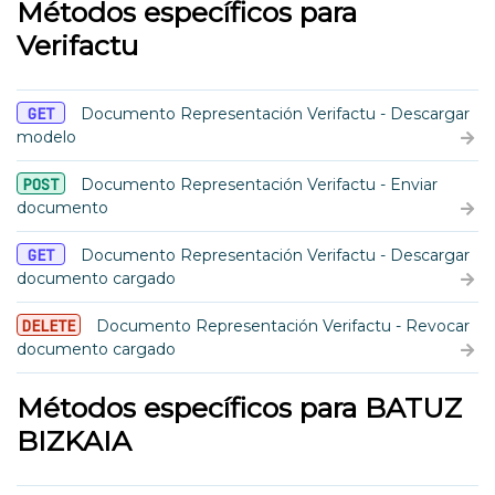
Métodos específicos para
Verifactu
GET
Documento Representación Verifactu - Descargar
modelo
POST
Documento Representación Verifactu - Enviar
documento
GET
Documento Representación Verifactu - Descargar
documento cargado
DELETE
Documento Representación Verifactu - Revocar
documento cargado
Métodos específicos para BATUZ
BIZKAIA