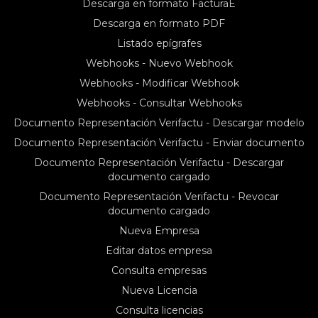
Descarga en formato FacturaE
Descarga en formato PDF
Listado epígrafes
Webhooks - Nuevo Webhook
Webhooks - Modificar Webhook
Webhooks - Consultar Webhooks
Documento Representación Verifactu - Descargar modelo
Documento Representación Verifactu - Enviar documento
Documento Representación Verifactu - Descargar
documento cargado
Documento Representación Verifactu - Revocar
documento cargado
Nueva Empresa
Editar datos empresa
Consulta empresas
Nueva Licencia
Consulta licencias