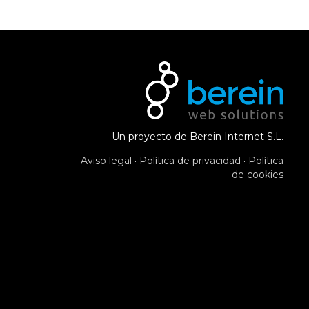
Un proyecto de Berein Internet S.L.
Aviso legal
·
Política de privacidad
·
Política
de cookies