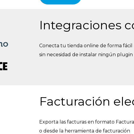
Integraciones c
Conecta tu tienda online de forma fácil
sin necesidad de instalar ningún plugin 
Facturación ele
Exporta las facturas en formato Factura
o desde la herramienta de facturación