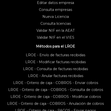
Editar datos empresa
Consulta empresas
Nueva Licencia
Consulta licencias
Validar NIF en la AEAT
Validar NIF en el VIES
Métodos para el LROE
LROE - Envío de facturas recibidas
LROE - Modificar facturas recibidas
LROE - Consulta de facturas recibidas
LROE - Anular facturas recibidas
LROE - Criterio de caja - COBROS - Enviar cobros
LROE - Criterio de caja - COBROS - Consulta de cobros
LROE - Criterio de caja - COBROS - Modificar cobros
LROE - Criterio de caja - COBROS - Anulación de cobros
LROE - Criterio de caja - PAGOS - Enviar pagos