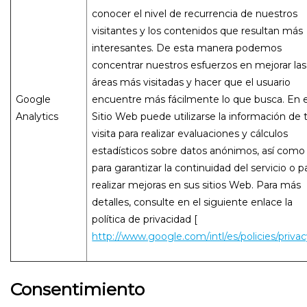
conocer el nivel de recurrencia de nuestros
visitantes y los contenidos que resultan más
interesantes. De esta manera podemos
concentrar nuestros esfuerzos en mejorar las
áreas más visitadas y hacer que el usuario
Google
encuentre más fácilmente lo que busca. En e
Analytics
Sitio Web puede utilizarse la información de 
visita para realizar evaluaciones y cálculos
estadísticos sobre datos anónimos, así como
para garantizar la continuidad del servicio o p
realizar mejoras en sus sitios Web. Para más
detalles, consulte en el siguiente enlace la
política de privacidad [
http://www.google.com/intl/es/policies/privac
Consentimiento