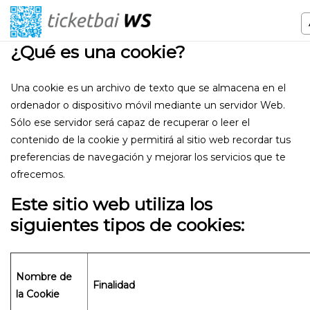
¿Qué es una cookie?
Una cookie es un archivo de texto que se almacena en el
ordenador o dispositivo móvil mediante un servidor Web.
Sólo ese servidor será capaz de recuperar o leer el
contenido de la cookie y permitirá al sitio web recordar tus
preferencias de navegación y mejorar los servicios que te
ofrecemos.
Este sitio web utiliza los
siguientes tipos de cookies:
Nombre de
Finalidad
la Cookie