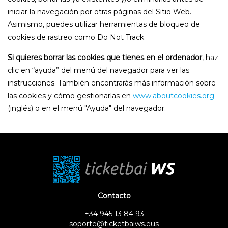
iniciar la navegación por otras páginas del Sitio Web.
Asimismo, puedes utilizar herramientas de bloqueo de
cookies de rastreo como Do Not Track.
Si quieres borrar las cookies que tienes en el ordenador
, haz
clic en “ayuda” del menú del navegador para ver las
instrucciones. También encontrarás más información sobre
las cookies y cómo gestionarlas en
www.aboutcookies.org
(inglés) o en el menú "Ayuda" del navegador.
Contacto
+34 945 13 84 93
soporte@ticketbaiws.eus