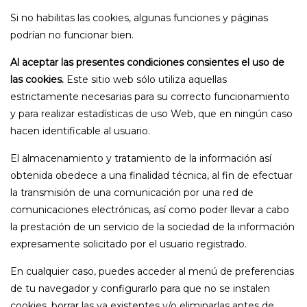
Si no habilitas las cookies, algunas funciones y páginas
podrían no funcionar bien.
Al aceptar las presentes condiciones consientes el uso de
las cookies.
Este sitio web sólo utiliza aquellas
estrictamente necesarias para su correcto funcionamiento
y para realizar estadísticas de uso Web, que en ningún caso
hacen identificable al usuario.
El almacenamiento y tratamiento de la información así
obtenida obedece a una finalidad técnica, al fin de efectuar
la transmisión de una comunicación por una red de
comunicaciones electrónicas, así como poder llevar a cabo
la prestación de un servicio de la sociedad de la información
expresamente solicitado por el usuario registrado.
En cualquier caso, puedes acceder al menú de preferencias
de tu navegador y configurarlo para que no se instalen
cookies, borrar las ya existentes y/o eliminarlas antes de