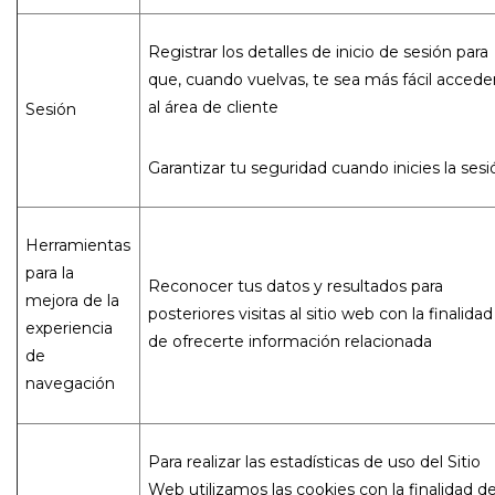
Registrar los detalles de inicio de sesión para
que, cuando vuelvas, te sea más fácil accede
al área de cliente
Sesión
Garantizar tu seguridad cuando inicies la sesi
Herramientas
para la
Reconocer tus datos y resultados para
mejora de la
posteriores visitas al sitio web con la finalidad
experiencia
de ofrecerte información relacionada
de
navegación
Para realizar las estadísticas de uso del Sitio
Web utilizamos las cookies con la finalidad d