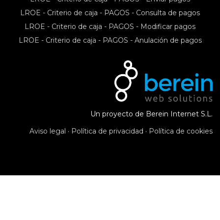
LROE - Criterio de caja - PAGOS - Consulta de pagos
LROE - Criterio de caja - PAGOS - Modificar pagos
LROE - Criterio de caja - PAGOS - Anulación de pagos
Un proyecto de Berein Internet S.L.
Aviso legal
·
Política de privacidad
·
Política de cookies