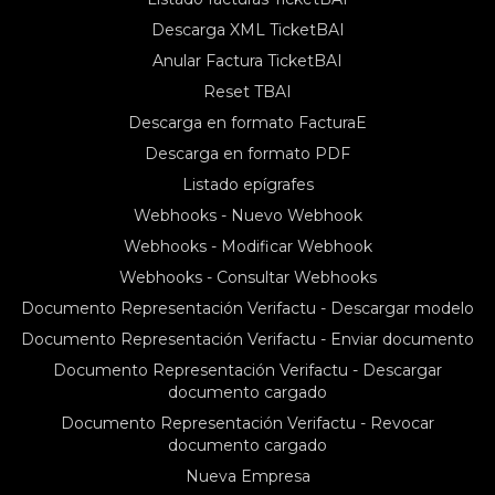
Descarga XML TicketBAI
Anular Factura TicketBAI
Reset TBAI
Descarga en formato FacturaE
Descarga en formato PDF
Listado epígrafes
Webhooks - Nuevo Webhook
Webhooks - Modificar Webhook
Webhooks - Consultar Webhooks
Documento Representación Verifactu - Descargar modelo
Documento Representación Verifactu - Enviar documento
Documento Representación Verifactu - Descargar
documento cargado
Documento Representación Verifactu - Revocar
documento cargado
Nueva Empresa