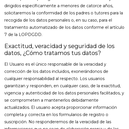
dirigidos específicamente a menores de catorce años,
solicitaremos la conformidad de los padres o tutores para la
recogida de los datos personales o, en su caso, para el
tratamiento automatizado de los datos conforme el artículo
7 de la LOPDGDD.
Exactitud, veracidad y seguridad de los
datos, ¿Cómo tratamos tus datos?
El Usuario es el único responsable de la veracidad y
corrección de los datos incluidos, exonerándonos de
cualquier responsabilidad al respecto. Los usuarios
garantizan y responden, en cualquier caso, de la exactitud,
vigencia y autenticidad de los datos personales facilitados, y
se comprometen a mantenerlos debidamente
actualizados. El usuario acepta proporcionar información
completa y correcta en los formularios de registro o
suscripción. No responderemos de la veracidad de las