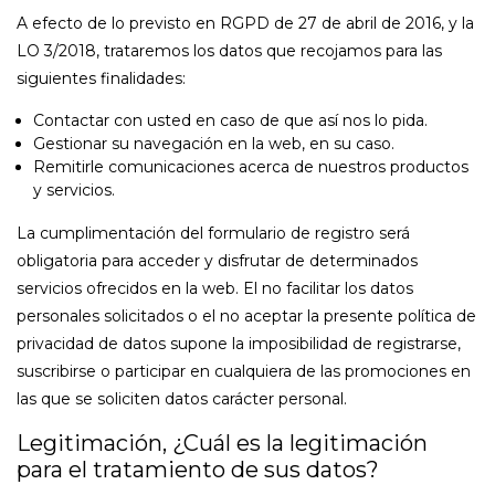
A efecto de lo previsto en RGPD de 27 de abril de 2016, y la
LO 3/2018, trataremos los datos que recojamos para las
siguientes finalidades:
Contactar con usted en caso de que así nos lo pida.
Gestionar su navegación en la web, en su caso.
Remitirle comunicaciones acerca de nuestros productos
y servicios.
La cumplimentación del formulario de registro será
obligatoria para acceder y disfrutar de determinados
servicios ofrecidos en la web. El no facilitar los datos
personales solicitados o el no aceptar la presente política de
privacidad de datos supone la imposibilidad de registrarse,
suscribirse o participar en cualquiera de las promociones en
las que se soliciten datos carácter personal.
Legitimación, ¿Cuál es la legitimación
para el tratamiento de sus datos?