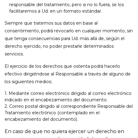
responsable del tratamiento, pero si no lo fuera, se los
facilitaremos a Ud. en un formato estándar.
Siempre que tratemos sus datos en base al
consentimiento, podrá revocarlo en cualquier momento, sin
que tenga consecuencias para Ud. más allá de, según el
derecho ejercido, no poder prestarle determinados
servicios.
El ejercicio de los derechos que ostenta podrá hacerlo
efectivo dirigiéndose al Responsable a través de alguno de
los siguientes medios:
Mediante correo electrónico dirigido al correo electrónico
indicado en el encabezamiento del documento.
Correo postal dirigido al correspondiente Responsable del
Tratamiento electrónico (contemplado en el
encabezamiento del documento).
En caso de que no quiera ejercer un derecho en