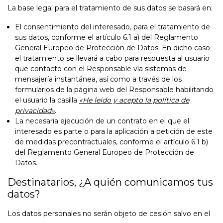
La base legal para el tratamiento de sus datos se basará en:
El consentimiento del interesado, para el tratamiento de
sus datos, conforme el artículo 6.1 a) del Reglamento
General Europeo de Protección de Datos. En dicho caso
el tratamiento se llevará a cabo para respuesta al usuario
que contacto con el Responsable vía sistemas de
mensajería instantánea, así como a través de los
formularios de la página web del Responsable habilitando
el usuario la casilla
«He leído y acepto la política de
privacidad»
.
La necesaria ejecución de un contrato en el que el
interesado es parte o para la aplicación a petición de este
de medidas precontractuales, conforme el artículo 6.1 b)
del Reglamento General Europeo de Protección de
Datos.
Destinatarios, ¿A quién comunicamos tus
datos?
Los datos personales no serán objeto de cesión salvo en el