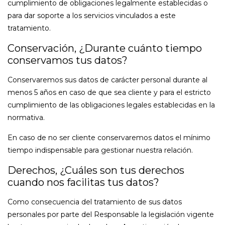
cumplimiento de obligaciones legalmente establecidas o
para dar soporte a los servicios vinculados a este
tratamiento.
Conservación, ¿Durante cuánto tiempo
conservamos tus datos?
Conservaremos sus datos de carácter personal durante al
menos 5 años en caso de que sea cliente y para el estricto
cumplimiento de las obligaciones legales establecidas en la
normativa.
En caso de no ser cliente conservaremos datos el mínimo
tiempo indispensable para gestionar nuestra relación.
Derechos, ¿Cuáles son tus derechos
cuando nos facilitas tus datos?
Como consecuencia del tratamiento de sus datos
personales por parte del Responsable la legislación vigente