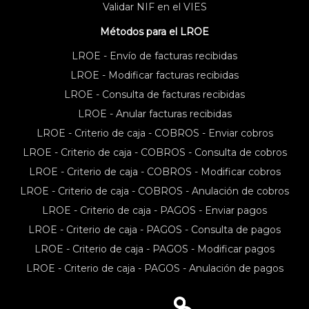
Validar NIF en el VIES
Métodos para el LROE
LROE - Envío de facturas recibidas
LROE - Modificar facturas recibidas
LROE - Consulta de facturas recibidas
LROE - Anular facturas recibidas
LROE - Criterio de caja - COBROS - Enviar cobros
LROE - Criterio de caja - COBROS - Consulta de cobros
LROE - Criterio de caja - COBROS - Modificar cobros
LROE - Criterio de caja - COBROS - Anulación de cobros
LROE - Criterio de caja - PAGOS - Enviar pagos
LROE - Criterio de caja - PAGOS - Consulta de pagos
LROE - Criterio de caja - PAGOS - Modificar pagos
LROE - Criterio de caja - PAGOS - Anulación de pagos