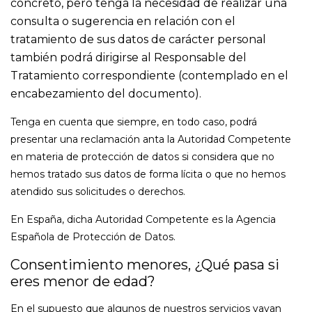
concreto, pero tenga la necesidad de realizar una
consulta o sugerencia en relación con el
tratamiento de sus datos de carácter personal
también podrá dirigirse al Responsable del
Tratamiento correspondiente (contemplado en el
encabezamiento del documento).
Tenga en cuenta que siempre, en todo caso, podrá
presentar una reclamación anta la Autoridad Competente
en materia de protección de datos si considera que no
hemos tratado sus datos de forma lícita o que no hemos
atendido sus solicitudes o derechos.
En España, dicha Autoridad Competente es la Agencia
Española de Protección de Datos.
Consentimiento menores, ¿Qué pasa si
eres menor de edad?
En el supuesto que algunos de nuestros servicios vayan