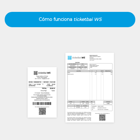
Cómo funciona
ticketbai WS