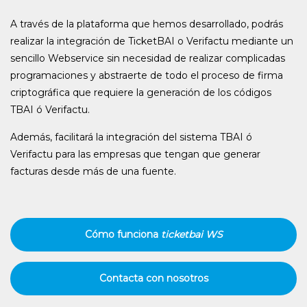
A través de la plataforma que hemos desarrollado, podrás
realizar la integración de TicketBAI o Verifactu mediante un
sencillo Webservice sin necesidad de realizar complicadas
programaciones y abstraerte de todo el proceso de firma
criptográfica que requiere la generación de los códigos
TBAI ó Verifactu.
Además, facilitará la integración del sistema TBAI ó
Verifactu para las empresas que tengan que generar
facturas desde más de una fuente.
Cómo funciona
ticketbai WS
Contacta con nosotros