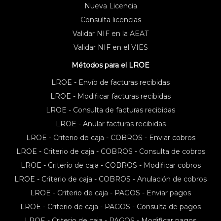
Nueva Licencia
Consulta licencias
Validar NIF en la AEAT
Validar NIF en el VIES
Métodos para el LROE
LROE - Envío de facturas recibidas
LROE - Modificar facturas recibidas
LROE - Consulta de facturas recibidas
LROE - Anular facturas recibidas
LROE - Criterio de caja - COBROS - Enviar cobros
LROE - Criterio de caja - COBROS - Consulta de cobros
LROE - Criterio de caja - COBROS - Modificar cobros
LROE - Criterio de caja - COBROS - Anulación de cobros
LROE - Criterio de caja - PAGOS - Enviar pagos
LROE - Criterio de caja - PAGOS - Consulta de pagos
LROE - Criterio de caja - PAGOS - Modificar pagos