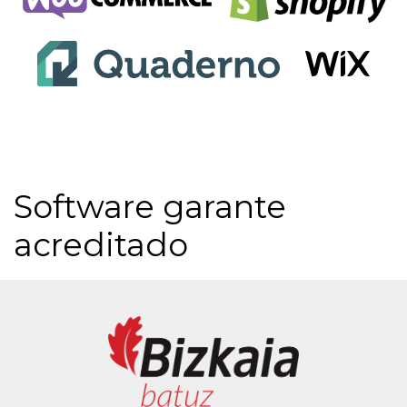
Software garante
acreditado