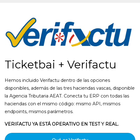
Ticketbai + Verifactu
Hemos incluido Verifactu dentro de las opciones
disponibles, además de las tres haciendas vascas, disponible
la Agencia Tributaria AEAT. Conecta tu ERP con todas las
haciendas con el mismo código: mismo API, mismos
endpoints, mismos parámetros.
VERIFACTU YA ESTÁ OPERATIVO EN TEST Y REAL.