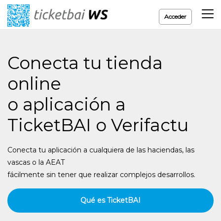
Acceder
Conecta tu tienda
online
o aplicación a
TicketBAI o Verifactu
Conecta tu aplicación a cualquiera de las haciendas, las
vascas o la AEAT
fácilmente sin tener que realizar complejos desarrollos.
Qué es TicketBAI