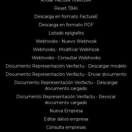
Reset TBAI
Descarga en formato FacturaE
Descarga en formato PDF
Listado epígrafes
Webhooks - Nuevo Webhook
Webhooks - Modificar Webhook
Webhooks - Consultar Webhooks
Documento Representación Verifactu - Descargar modelo
Documento Representación Verifactu - Enviar documento
Documento Representación Verifactu - Descargar
documento cargado
Documento Representación Verifactu - Revocar
documento cargado
Nueva Empresa
Editar datos empresa
Consulta empresas