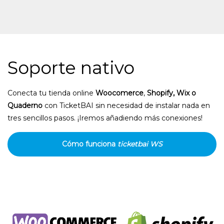
Soporte nativo
Conecta tu tienda online
Woocomerce
,
Shopify, Wix o
Quaderno
con TicketBAI sin necesidad de instalar nada en
tres sencillos pasos. ¡Iremos añadiendo más conexiones!
Cómo funciona
ticketbai WS