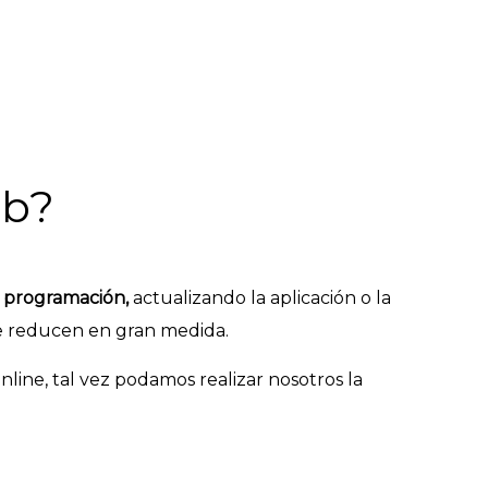
eb?
 programación,
actualizando la aplicación o la
se reducen en gran medida.
nline, tal vez podamos realizar nosotros la