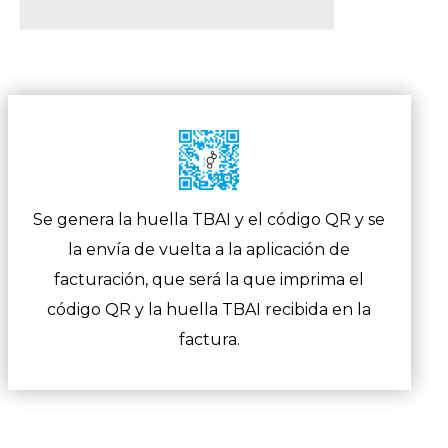
Se genera la huella TBAI y el código QR y se
la envía de vuelta a la aplicación de
facturación, que será la que imprima el
código QR y la huella TBAI recibida en la
factura.