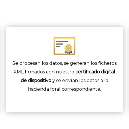
Se procesan los datos, se generan los ficheros
XML firmados con nuestro
certificado digital
de dispositivo
y se envían los datos a la
hacienda foral correspondiente.