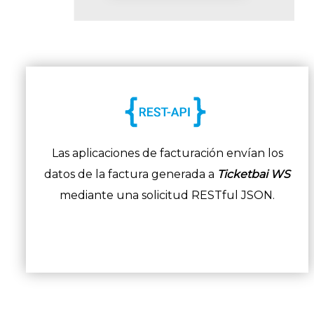
Las aplicaciones de facturación envían los
datos de la factura generada a
Ticketbai WS
mediante una solicitud RESTful JSON.