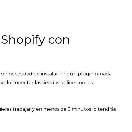
Shopify con
sin necesidad de instalar ningún plugin ni nada
illo conectar las tiendas online con las
uieras trabajar y en menos de 5 minutos lo tendrás