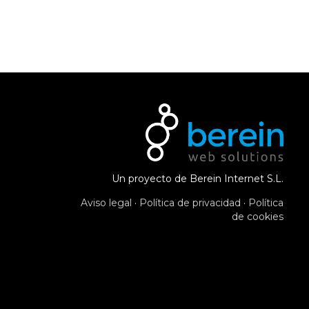
Un proyecto de Berein Internet S.L.
Aviso legal
·
Política de privacidad
·
Política
de cookies