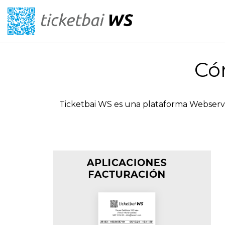
Có
Ticketbai WS es una plataforma Webservice