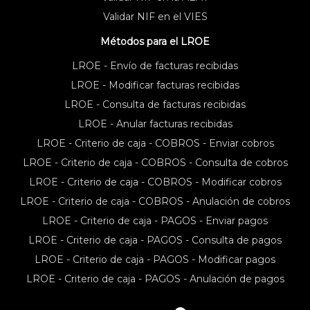
Validar NIF en el VIES
Métodos para el LROE
LROE - Envío de facturas recibidas
LROE - Modificar facturas recibidas
LROE - Consulta de facturas recibidas
LROE - Anular facturas recibidas
LROE - Criterio de caja - COBROS - Enviar cobros
LROE - Criterio de caja - COBROS - Consulta de cobros
LROE - Criterio de caja - COBROS - Modificar cobros
LROE - Criterio de caja - COBROS - Anulación de cobros
LROE - Criterio de caja - PAGOS - Enviar pagos
LROE - Criterio de caja - PAGOS - Consulta de pagos
LROE - Criterio de caja - PAGOS - Modificar pagos
LROE - Criterio de caja - PAGOS - Anulación de pagos