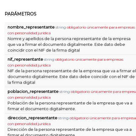
PARÁMETROS
nombre_representante
string
obligatorio únicamente para empresas
con personalidad jurídica
Nomre y apellidos de la persona representante de la empresa
que va a firmar el documento digitalmente. Este dato debe
coincidir con el NIF de la firma digital
nif_representante
string
obligatorio únicamente para empresas
con personalidad jurídica
NIF de la persona representante de la empresa que va a firmar el
documento digitalmente. Este dato debe coincidir con el NIF de
la firma digital
poblacion_representante
string
obligatorio únicamente para empres
con personalidad jurídica
Población de la persona representante de la empresa que va a
firmar el documento digitalmente.
direccion_representante
string
obligatorio únicamente para empresa
con personalidad jurídica
Dirección de la persona representante de la empresa que va a
firmar el documento digitalmente.