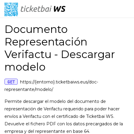
Documento
Representación
Verifactu - Descargar
modelo
GET
https://{entorno}.ticketbaiws.eus/doc-
representante/modelo/
Permite descargar el modelo del documento de
representación de Verifactu requerido para poder hacer
envíos a Verifactu con el certificado de Ticketbai WS.
Devuelve el fichero PDF con los datos precargados de la
empresa y del representante en base 64.