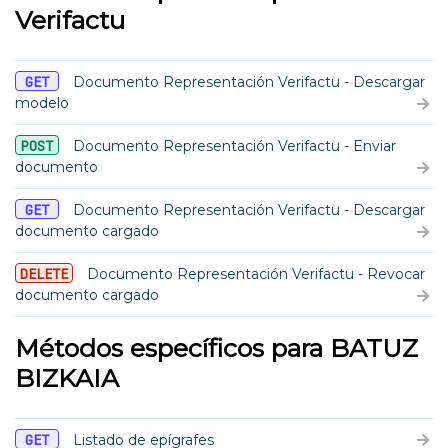
Verifactu
GET
Documento Representación Verifactu - Descargar
modelo
POST
Documento Representación Verifactu - Enviar
documento
GET
Documento Representación Verifactu - Descargar
documento cargado
DELETE
Documento Representación Verifactu - Revocar
documento cargado
Métodos específicos para BATUZ
BIZKAIA
GET
Listado de epígrafes