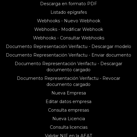
Descarga en formato PDF
Listado epígrafes
Webhooks - Nuevo Webhook
Webhooks - Modificar Webhook
Webhooks - Consultar Webhooks
Documento Representación Verifactu - Descargar modelo
Documento Representación Verifactu - Enviar documento
Documento Representación Verifactu - Descargar
documento cargado
Documento Representación Verifactu - Revocar
documento cargado
Nueva Empresa
Editar datos empresa
Consulta empresas
Nueva Licencia
Consulta licencias
Validar NIF en la AEAT