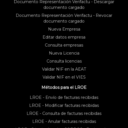
Documento Representación Verifactu - Descargar
documento cargado
Documento Representación Verifactu - Revocar
documento cargado
Nueva Empresa
Editar datos empresa
Consulta empresas
Nueva Licencia
Consulta licencias
Validar NIF en la AEAT
Validar NIF en el VIES
Métodos para el LROE
LROE - Envío de facturas recibidas
LROE - Modificar facturas recibidas
LROE - Consulta de facturas recibidas
LROE - Anular facturas recibidas