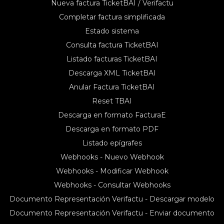
Nueva factura TicketBAI / Verifactu
Completar factura simplificada
Estado sistema
Consulta factura TicketBAI
Listado facturas TicketBAI
Descarga XML TicketBAI
Anular Factura TicketBAI
Reset TBAI
Descarga en formato FacturaE
Descarga en formato PDF
Listado epígrafes
Webhooks - Nuevo Webhook
Webhooks - Modificar Webhook
Webhooks - Consultar Webhooks
Documento Representación Verifactu - Descargar modelo
Documento Representación Verifactu - Enviar documento