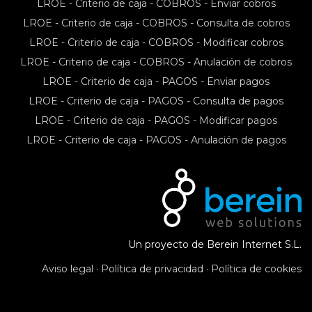
LROE - Criterio de caja - COBROS - Enviar cobros
LROE - Criterio de caja - COBROS - Consulta de cobros
LROE - Criterio de caja - COBROS - Modificar cobros
LROE - Criterio de caja - COBROS - Anulación de cobros
LROE - Criterio de caja - PAGOS - Enviar pagos
LROE - Criterio de caja - PAGOS - Consulta de pagos
LROE - Criterio de caja - PAGOS - Modificar pagos
LROE - Criterio de caja - PAGOS - Anulación de pagos
Un proyecto de Berein Internet S.L.
Aviso legal
·
Política de privacidad
·
Política de cookies