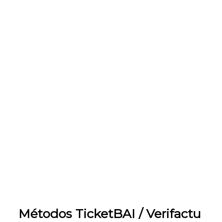
Métodos TicketBAI / Verifactu