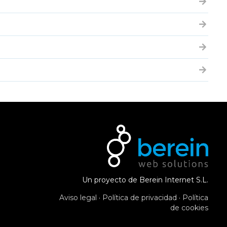
Un proyecto de Berein Internet S.L.
Aviso legal
·
Política de privacidad
·
Política
de cookies