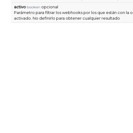
activo
opcional
boolean
Parámetro para filtrar los webhooks por los que están con la 
activado. No definirlo para obtener cualquier resultado