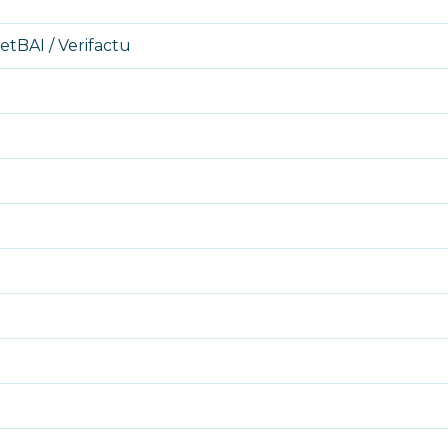
tBAI / Verifactu