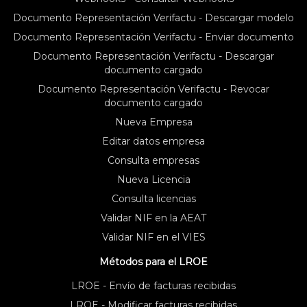
Documento Representación Verifactu - Descargar modelo
Documento Representación Verifactu - Enviar documento
Documento Representación Verifactu - Descargar
documento cargado
Documento Representación Verifactu - Revocar
documento cargado
Nueva Empresa
Editar datos empresa
Consulta empresas
Nueva Licencia
Consulta licencias
Validar NIF en la AEAT
Validar NIF en el VIES
Métodos para el LROE
LROE - Envío de facturas recibidas
LROE - Modificar facturas recibidas