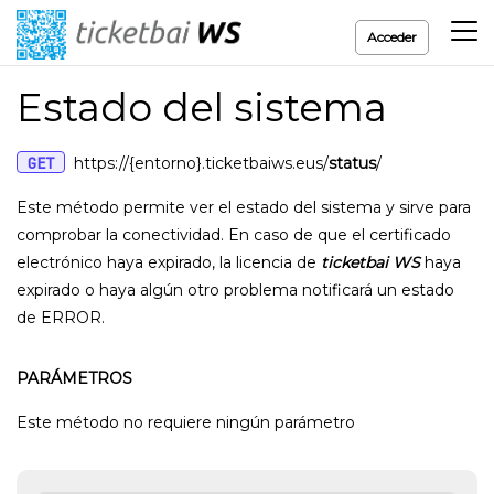
Acceder
Estado del sistema
GET
https://{entorno}.ticketbaiws.eus/
status
/
Este método permite ver el estado del sistema y sirve para
comprobar la conectividad. En caso de que el certificado
electrónico haya expirado, la licencia de
ticketbai WS
haya
expirado o haya algún otro problema notificará un estado
de ERROR.
PARÁMETROS
Este método no requiere ningún parámetro