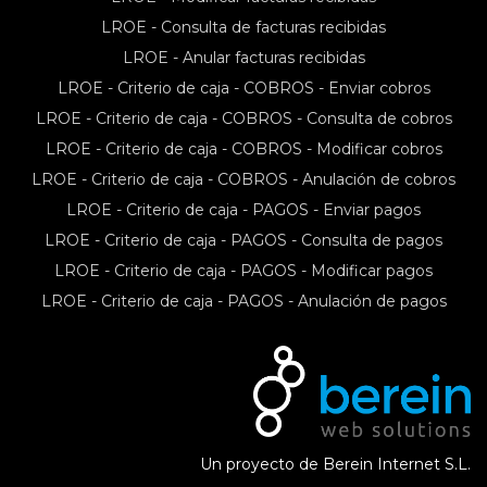
LROE - Consulta de facturas recibidas
LROE - Anular facturas recibidas
LROE - Criterio de caja - COBROS - Enviar cobros
LROE - Criterio de caja - COBROS - Consulta de cobros
LROE - Criterio de caja - COBROS - Modificar cobros
LROE - Criterio de caja - COBROS - Anulación de cobros
LROE - Criterio de caja - PAGOS - Enviar pagos
LROE - Criterio de caja - PAGOS - Consulta de pagos
LROE - Criterio de caja - PAGOS - Modificar pagos
LROE - Criterio de caja - PAGOS - Anulación de pagos
Un proyecto de Berein Internet S.L.