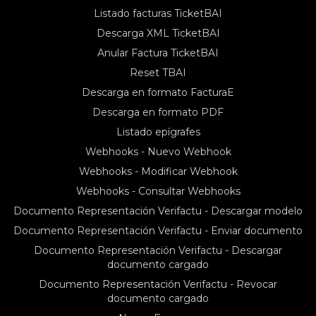
Listado facturas TicketBAI
Descarga XML TicketBAI
Anular Factura TicketBAI
Reset TBAI
Descarga en formato FacturaE
Descarga en formato PDF
Listado epígrafes
Webhooks - Nuevo Webhook
Webhooks - Modificar Webhook
Webhooks - Consultar Webhooks
Documento Representación Verifactu - Descargar modelo
Documento Representación Verifactu - Enviar documento
Documento Representación Verifactu - Descargar
documento cargado
Documento Representación Verifactu - Revocar
documento cargado