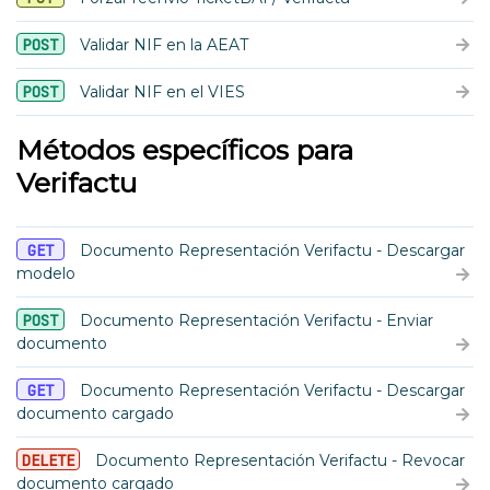
POST
Validar NIF en la AEAT
POST
Validar NIF en el VIES
Métodos específicos para
Verifactu
GET
Documento Representación Verifactu - Descargar
modelo
POST
Documento Representación Verifactu - Enviar
documento
GET
Documento Representación Verifactu - Descargar
documento cargado
DELETE
Documento Representación Verifactu - Revocar
documento cargado