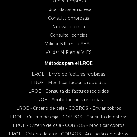
Nueva Empresa
Editar datos empresa
Consulta empresas
Nueva Licencia
Consulta licencias
Validar NIF en la AEAT
Validar NIF en el VIES
Métodos para el LROE
LROE - Envío de facturas recibidas
LROE - Modificar facturas recibidas
LROE - Consulta de facturas recibidas
LROE - Anular facturas recibidas
LROE - Criterio de caja - COBROS - Enviar cobros
LROE - Criterio de caja - COBROS - Consulta de cobros
LROE - Criterio de caja - COBROS - Modificar cobros
LROE - Criterio de caja - COBROS - Anulación de cobros