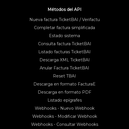
Métodos del API
Nueva factura TicketBAI / Verifactu
Completar factura simplificada
Estado sistema
Consulta factura TicketBAI
Listado facturas TicketBAI
Descarga XML TicketBAI
Anular Factura TicketBAI
Reset TBAI
Descarga en formato FacturaE
Descarga en formato PDF
Listado epígrafes
Webhooks - Nuevo Webhook
Webhooks - Modificar Webhook
Webhooks - Consultar Webhooks