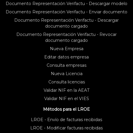
Documento Representación Verifactu - Descargar modelo
Documento Representación Verifactu - Enviar documento
Documento Representación Verifactu - Descargar
documento cargado
Documento Representación Verifactu - Revocar
documento cargado
Nueva Empresa
Editar datos empresa
Consulta empresas
Nueva Licencia
Consulta licencias
Validar NIF en la AEAT
Validar NIF en el VIES
Métodos para el LROE
LROE - Envío de facturas recibidas
LROE - Modificar facturas recibidas