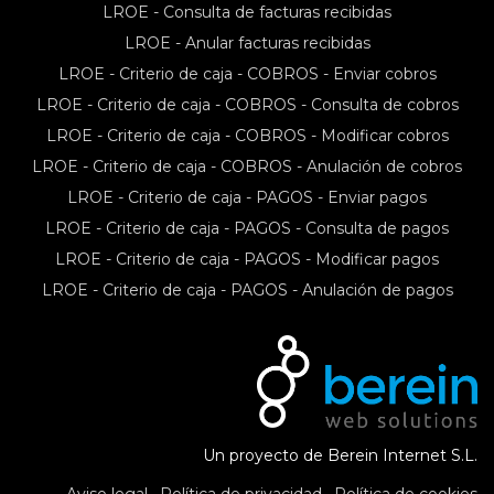
LROE - Consulta de facturas recibidas
LROE - Anular facturas recibidas
LROE - Criterio de caja - COBROS - Enviar cobros
LROE - Criterio de caja - COBROS - Consulta de cobros
LROE - Criterio de caja - COBROS - Modificar cobros
LROE - Criterio de caja - COBROS - Anulación de cobros
LROE - Criterio de caja - PAGOS - Enviar pagos
LROE - Criterio de caja - PAGOS - Consulta de pagos
LROE - Criterio de caja - PAGOS - Modificar pagos
LROE - Criterio de caja - PAGOS - Anulación de pagos
Un proyecto de Berein Internet S.L.