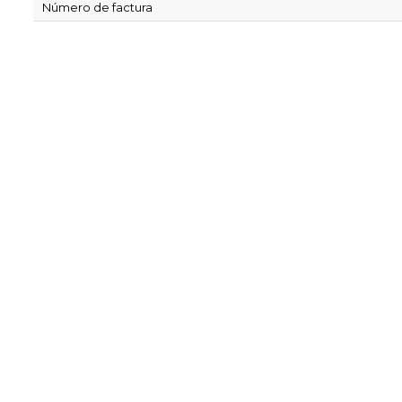
Número de factura