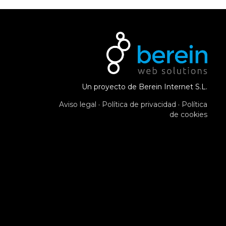
Un proyecto de Berein Internet S.L.
Aviso legal
·
Política de privacidad
·
Política
de cookies