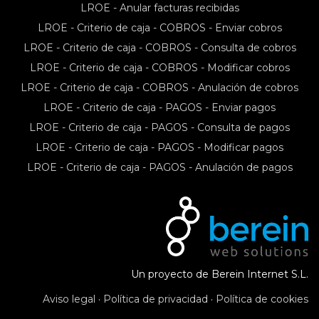
LROE - Anular facturas recibidas
LROE - Criterio de caja - COBROS - Enviar cobros
LROE - Criterio de caja - COBROS - Consulta de cobros
LROE - Criterio de caja - COBROS - Modificar cobros
LROE - Criterio de caja - COBROS - Anulación de cobros
LROE - Criterio de caja - PAGOS - Enviar pagos
LROE - Criterio de caja - PAGOS - Consulta de pagos
LROE - Criterio de caja - PAGOS - Modificar pagos
LROE - Criterio de caja - PAGOS - Anulación de pagos
Un proyecto de Berein Internet S.L.
Aviso legal
·
Política de privacidad
·
Política de cookies