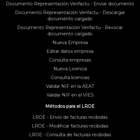
Documento Representación Verifactu - Enviar documento
Documento Representación Verifactu - Descargar
documento cargado
Documento Representación Verifactu - Revocar
documento cargado
Nueva Empresa
Editar datos empresa
Consulta empresas
Nueva Licencia
Consulta licencias
Validar NIF en la AEAT
Validar NIF en el VIES
Métodos para el LROE
LROE - Envío de facturas recibidas
LROE - Modificar facturas recibidas
LROE - Consulta de facturas recibidas