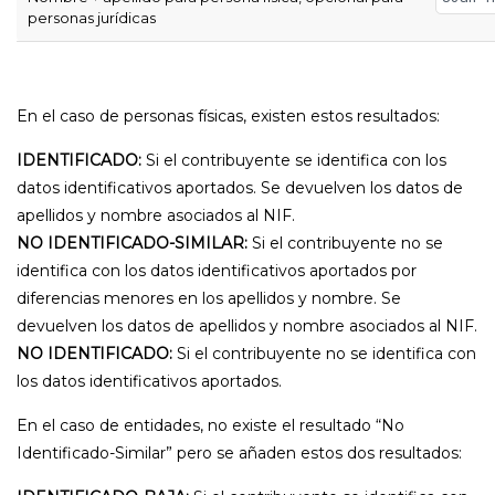
personas jurídicas
En el caso de personas físicas, existen estos resultados:
IDENTIFICADO:
Si el contribuyente se identifica con los
datos identificativos aportados. Se devuelven los datos de
apellidos y nombre asociados al NIF.
NO IDENTIFICADO-SIMILAR:
Si el contribuyente no se
identifica con los datos identificativos aportados por
diferencias menores en los apellidos y nombre. Se
devuelven los datos de apellidos y nombre asociados al NIF.
NO IDENTIFICADO:
Si el contribuyente no se identifica con
los datos identificativos aportados.
En el caso de entidades, no existe el resultado “No
Identificado-Similar” pero se añaden estos dos resultados: